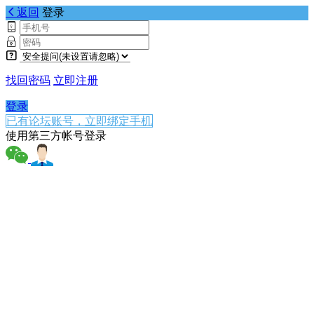
返回
登录
找回密码
立即注册
登录
已有论坛账号，立即绑定手机
使用第三方帐号登录