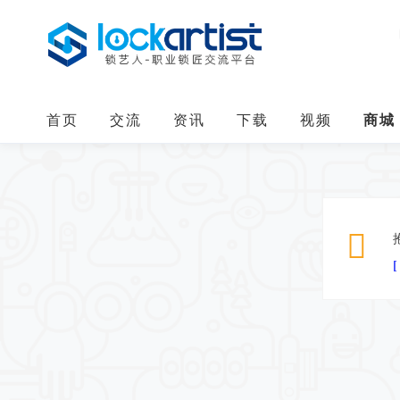
首页
交流
资讯
下载
视频
商城