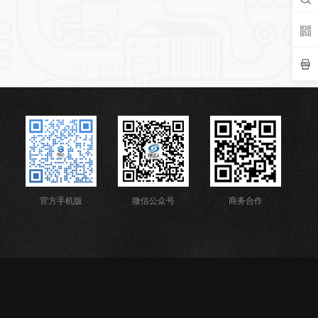
官方手机版
微信公众号
商务合作