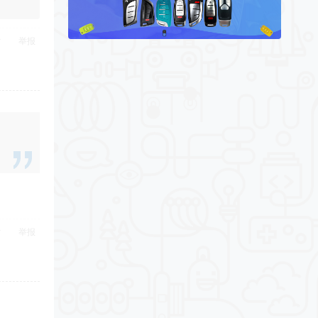
举报
举报