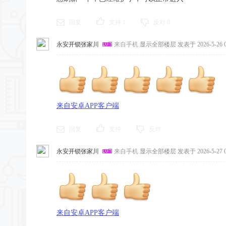
回复
支持
1
反对
0
永安开锁张家川
来自手机
显示全部楼层
发表于 2026-5-26 0
来自安卓APP客户端
回复
支持
反对
永安开锁张家川
来自手机
显示全部楼层
发表于 2026-5-27 0
来自安卓APP客户端