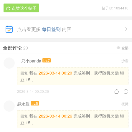
点赞这个帖子
帖子ID: 1034410

点击看更多
每日签到
内容

全部评论
29
全部

一只小panda
Lv.7
沙发
我在
2026-03-14 00:20
完成签到，获得随机奖励 锁
回复
豆 15 。
2026-3-14 00:20:26


赵永胜
Lv.5
板凳
我在
2026-03-14 00:26
完成签到，获得随机奖励 锁
回复
豆 15 。