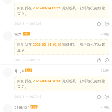
我在
2026-03-14 09:59
完成签到，获得随机奖励 锁
回复
豆 9 。
2026-3-14 09:59:05


wxf1
Lv.1
23#楼
我在
2026-03-14 10:15
完成签到，获得随机奖励 锁
回复
豆 9 。
2026-3-14 10:15:55


lijingle
Lv.7
24#楼
我在
2026-03-14 16:00
完成签到，获得随机奖励 锁
回复
豆 7 。
2026-3-14 16:00:46


baijianqin
Lv.4
25#楼