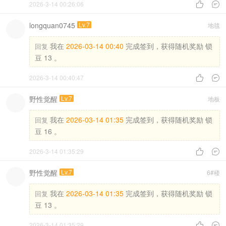
2026-3-14 00:26:06


longquan0745
Lv.7
地毯
我在
2026-03-14 00:40
完成签到，获得随机奖励 锁
回复
豆 13 。
2026-3-14 00:40:47


野性觉醒
Lv.7
地板
我在
2026-03-14 01:35
完成签到，获得随机奖励 锁
回复
豆 16 。
2026-3-14 01:35:29


野性觉醒
Lv.7
6#楼
我在
2026-03-14 01:35
完成签到，获得随机奖励 锁
回复
豆 13 。
2026-3-14 01:35:29

